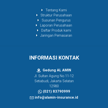
Tentang Kami
Struktur Perusahaan
Susunan Pengurus
Laporan Perusahaan
Daftar Produk kami
Jaringan Pemasaran
INFORMASI KONTAK
Gedung AL AMIN
Jl. Sultan Agung No.11-12
Setiabudi, Jakarta Selatan
12980
(021) 83790999
info@alamin-insurance.id