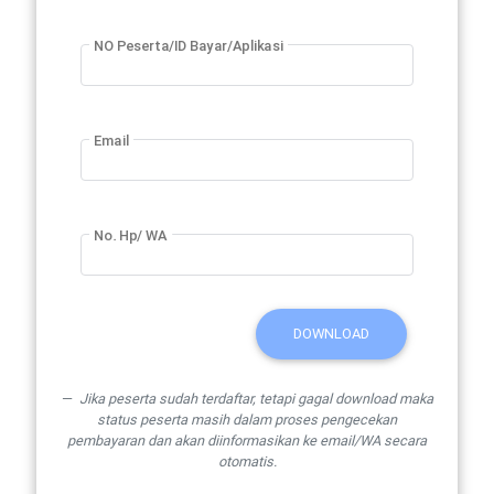
NO Peserta/ID Bayar/Aplikasi
Email
No. Hp/ WA
DOWNLOAD
Jika peserta sudah terdaftar, tetapi gagal download maka
status peserta masih dalam proses pengecekan
pembayaran dan akan diinformasikan ke email/WA secara
otomatis.