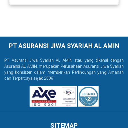
PT ASURANSI JIWA SYARIAH AL AMIN
PT Asuransi Jiwa Syariah AL AMIN atau yang dikenal dengan
Asuransi AL AMIN, merupakan Perusahaan Asuransi Jiwa Syariah
yang konsisten dalam memberikan Perlindungan yang Amanah
dan Terpercaya sejak 2009
SITEMAP